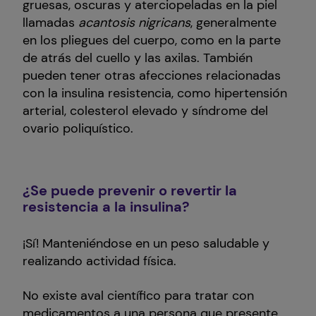
gruesas, oscuras y aterciopeladas en la piel
llamadas
acantosis nigricans
, generalmente
en los pliegues del cuerpo, como en la parte
de atrás del cuello y las axilas. También
pueden tener otras afecciones relacionadas
con la insulina resistencia, como hipertensión
arterial, colesterol elevado y síndrome del
ovario poliquístico.
¿Se puede prevenir o revertir la
resistencia a la insulina?
¡Sí! Manteniéndose en un peso saludable y
realizando actividad física.
No existe aval científico para tratar con
medicamentos a una persona que presente