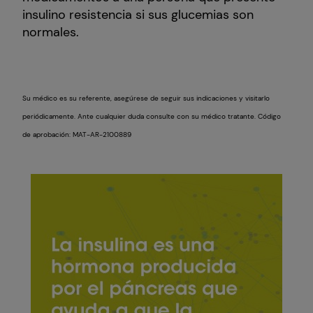
insulino resistencia si sus glucemias son
normales.
Su médico es su referente, asegúrese de seguir sus indicaciones y visitarlo
periódicamente. Ante cualquier duda consulte con su médico tratante. Código
de aprobación: MAT-AR-2100889