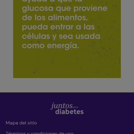
Mapa del sitio
Términos y condiciones de uso